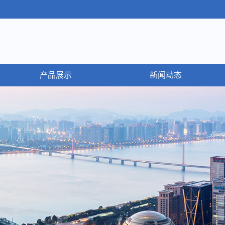
产品展示
新闻动态