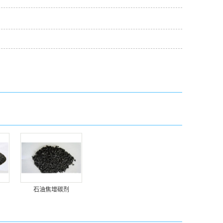
石油焦增碳剂