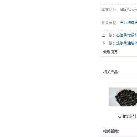
本文网址：http://www.pj
相关标签：
石油增碳
上一篇：
石油焦增碳
下一篇：
炼钢焦油增
最近浏览：
相关产品：
石油增碳剂
相关新闻：