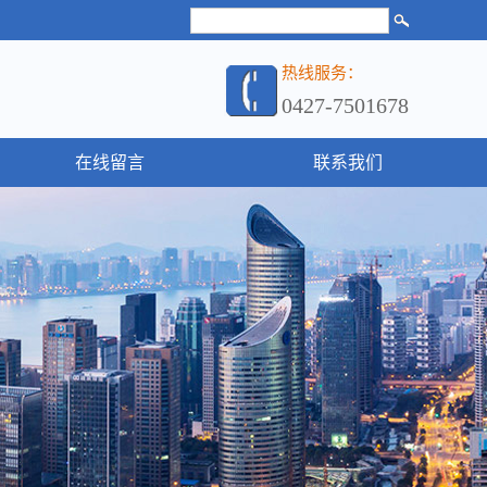
热线服务：
0427-7501678
在线留言
联系我们