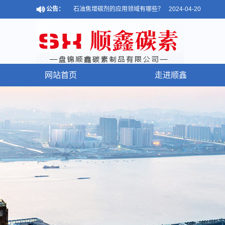
公告：
石油焦增碳剂的应用领域有哪些？
2024-04-20
石油焦增碳剂使用注意事项
2024-03-13
石墨化石油焦对熔炼的三个影响因...
2024-01-17
网站首页
走进顺鑫