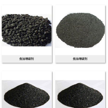
焦油增碳剂
焦油增碳剂