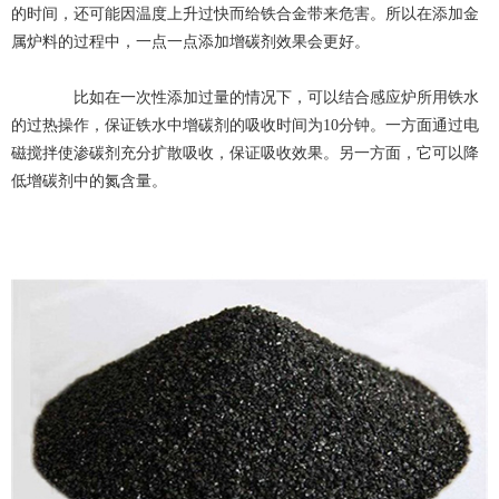
的时间，还可能因温度上升过快而给铁合金带来危害。所以在添加金
属炉料的过程中，一点一点添加增碳剂效果会更好。
比如在一次性添加过量的情况下，可以结合感应炉所用铁水
的过热操作，保证铁水中增碳剂的吸收时间为10分钟。一方面通过电
磁搅拌使渗碳剂充分扩散吸收，保证吸收效果。另一方面，它可以降
低增碳剂中的氮含量。