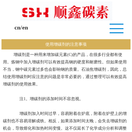
cn
/
en
使用增碳剂的注意事项
增碳剂是一种用来增加碳元素(C)的产品，在很多行业都有使
用。炼钢中加入增碳剂可以有效提高钢的硬度和耐磨性。但如果使用
不当，钢中碳元素过多也会影响钢的质量。石油焦增碳剂，因此，总
结使用增碳剂时应注意的问题是非常必要的，通过整理可以有效提高
增碳剂的使用效果。
注1。增碳剂的添加时间不容忽视。
增碳剂加入时间过早，容易附着在炉底，附着在炉壁上的增
碳剂也不容易溶解成铁。相反，如果添加时间太晚，会失去增碳剂的
机会，导致熔化和加热时间变慢。这不仅延长了化学成分分析和调整