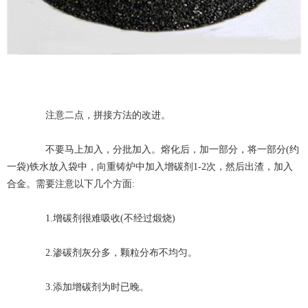
注意二点，拼接方法的改进。
不要马上加入，分批加入。熔化后，加一部分，将一部分(约
一袋)铁水放入袋中，向重铸炉中加入增碳剂1-2次，然后出渣，加入
合金。需要注意以下几个方面:
1.增碳剂很难吸收(不经过煅烧)
2.渗碳剂灰分多，颗粒分布不均匀。
3.添加增碳剂为时已晚。